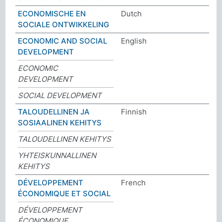
ECONOMISCHE EN
Dutch
SOCIALE ONTWIKKELING
ECONOMIC AND SOCIAL
English
DEVELOPMENT
ECONOMIC
DEVELOPMENT
SOCIAL DEVELOPMENT
TALOUDELLINEN JA
Finnish
SOSIAALINEN KEHITYS
TALOUDELLINEN KEHITYS
YHTEISKUNNALLINEN
KEHITYS
DÉVELOPPEMENT
French
ÉCONOMIQUE ET SOCIAL
DÉVELOPPEMENT
ÉCONOMIQUE