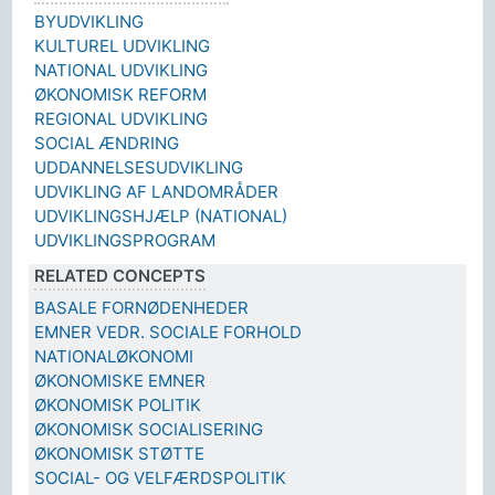
BYUDVIKLING
KULTUREL UDVIKLING
NATIONAL UDVIKLING
ØKONOMISK REFORM
REGIONAL UDVIKLING
SOCIAL ÆNDRING
UDDANNELSESUDVIKLING
UDVIKLING AF LANDOMRÅDER
UDVIKLINGSHJÆLP (NATIONAL)
UDVIKLINGSPROGRAM
RELATED CONCEPTS
BASALE FORNØDENHEDER
EMNER VEDR. SOCIALE FORHOLD
NATIONALØKONOMI
ØKONOMISKE EMNER
ØKONOMISK POLITIK
ØKONOMISK SOCIALISERING
ØKONOMISK STØTTE
SOCIAL- OG VELFÆRDSPOLITIK