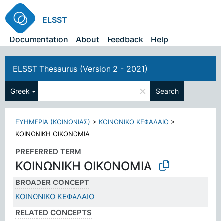
ELSST
Documentation
About
Feedback
Help
ELSST Thesaurus (Version 2 - 2021)
×
Greek
Search
ΕΥΗΜΕΡΙΑ (ΚΟΙΝΩΝΙΑΣ)
>
ΚΟΙΝΩΝΙΚΟ ΚΕΦΑΛΑΙΟ
>
ΚΟΙΝΩΝΙΚΗ ΟΙΚΟΝΟΜΙΑ
PREFERRED TERM
ΚΟΙΝΩΝΙΚΗ ΟΙΚΟΝΟΜΙΑ
BROADER CONCEPT
ΚΟΙΝΩΝΙΚΟ ΚΕΦΑΛΑΙΟ
RELATED CONCEPTS