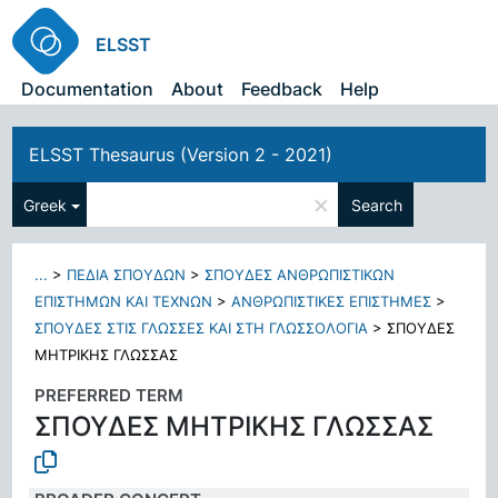
ELSST
Documentation
About
Feedback
Help
ELSST Thesaurus (Version 2 - 2021)
×
Greek
Search
...
>
ΠΕΔΙΑ ΣΠΟΥΔΩΝ
>
ΣΠΟΥΔΕΣ ΑΝΘΡΩΠΙΣΤΙΚΩΝ
ΕΠΙΣΤΗΜΩΝ ΚΑΙ ΤΕΧΝΩΝ
>
ΑΝΘΡΩΠΙΣΤΙΚΕΣ ΕΠΙΣΤΗΜΕΣ
>
ΣΠΟΥΔΕΣ ΣΤΙΣ ΓΛΩΣΣΕΣ ΚΑΙ ΣΤΗ ΓΛΩΣΣΟΛΟΓΙΑ
>
ΣΠΟΥΔΕΣ
ΜΗΤΡΙΚΗΣ ΓΛΩΣΣΑΣ
PREFERRED TERM
ΣΠΟΥΔΕΣ ΜΗΤΡΙΚΗΣ ΓΛΩΣΣΑΣ