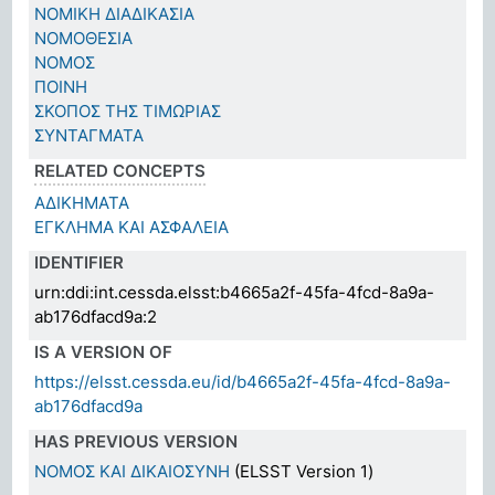
ΝΟΜΙΚΗ ΔΙΑΔΙΚΑΣΙΑ
ΝΟΜΟΘΕΣΙΑ
ΝΟΜΟΣ
ΠΟΙΝΗ
ΣΚΟΠΟΣ ΤΗΣ ΤΙΜΩΡΙΑΣ
ΣΥΝΤΑΓΜΑΤΑ
RELATED CONCEPTS
ΑΔΙΚΗΜΑΤΑ
ΕΓΚΛΗΜΑ ΚΑΙ ΑΣΦΑΛΕΙΑ
IDENTIFIER
urn:ddi:int.cessda.elsst:b4665a2f-45fa-4fcd-8a9a-
ab176dfacd9a:2
IS A VERSION OF
https://elsst.cessda.eu/id/b4665a2f-45fa-4fcd-8a9a-
ab176dfacd9a
HAS PREVIOUS VERSION
ΝΟΜΟΣ ΚΑΙ ΔΙΚΑΙΟΣΥΝΗ
(ELSST Version 1)