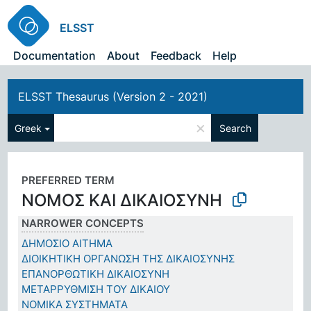
ELSST
Documentation
About
Feedback
Help
ELSST Thesaurus (Version 2 - 2021)
×
Greek
Search
PREFERRED TERM
ΝΟΜΟΣ ΚΑΙ ΔΙΚΑΙΟΣΥΝΗ
NARROWER CONCEPTS
ΔΗΜΟΣΙΟ ΑΙΤΗΜΑ
ΔΙΟΙΚΗΤΙΚΗ ΟΡΓΑΝΩΣΗ ΤΗΣ ΔΙΚΑΙΟΣΥΝΗΣ
ΕΠΑΝΟΡΘΩΤΙΚΗ ΔΙΚΑΙΟΣΥΝΗ
ΜΕΤΑΡΡΥΘΜΙΣΗ ΤΟΥ ΔΙΚΑΙΟΥ
ΝΟΜΙΚΑ ΣΥΣΤΗΜΑΤΑ