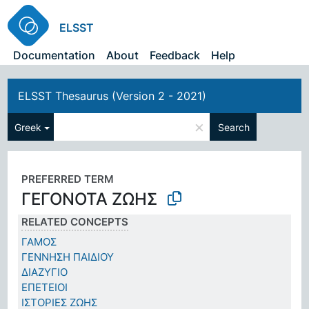
ELSST
Documentation
About
Feedback
Help
ELSST Thesaurus (Version 2 - 2021)
×
Greek
Search
PREFERRED TERM
ΓΕΓΟΝΟΤΑ ΖΩΗΣ
RELATED CONCEPTS
ΓΑΜΟΣ
ΓΕΝΝΗΣΗ ΠΑΙΔΙΟΥ
ΔΙΑΖΥΓΙΟ
ΕΠΕΤΕΙΟΙ
ΙΣΤΟΡΙΕΣ ΖΩΗΣ