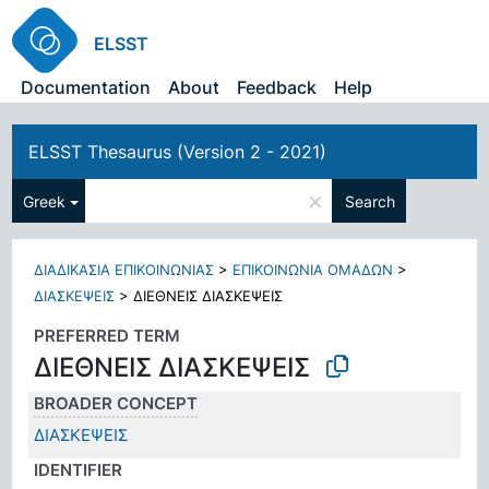
ELSST
Documentation
About
Feedback
Help
ELSST Thesaurus (Version 2 - 2021)
×
Greek
Search
ΔΙΑΔΙΚΑΣΙΑ ΕΠΙΚΟΙΝΩΝΙΑΣ
>
ΕΠΙΚΟΙΝΩΝΙΑ ΟΜΑΔΩΝ
>
ΔΙΑΣΚΕΨΕΙΣ
>
ΔΙΕΘΝΕΙΣ ΔΙΑΣΚΕΨΕΙΣ
PREFERRED TERM
ΔΙΕΘΝΕΙΣ ΔΙΑΣΚΕΨΕΙΣ
BROADER CONCEPT
ΔΙΑΣΚΕΨΕΙΣ
IDENTIFIER