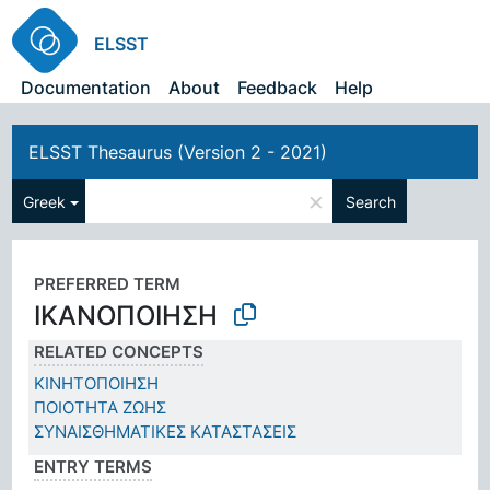
ELSST
Documentation
About
Feedback
Help
ELSST Thesaurus (Version 2 - 2021)
×
Greek
Search
PREFERRED TERM
ΙΚΑΝΟΠΟΙΗΣΗ
RELATED CONCEPTS
ΚΙΝΗΤΟΠΟΙΗΣΗ
ΠΟΙΟΤΗΤΑ ΖΩΗΣ
ΣΥΝΑΙΣΘΗΜΑΤΙΚΕΣ ΚΑΤΑΣΤΑΣΕΙΣ
ENTRY TERMS