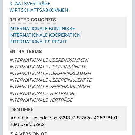
STAATSVERTRÄGE
WIRTSCHAFTSABKOMMEN
RELATED CONCEPTS
INTERNATIONALE BÜNDNISSE
INTERNATIONALE KOOPERATION
INTERNATIONALES RECHT
ENTRY TERMS
INTERNATIONALE ÜBEREINKOMMEN
INTERNATIONALE ÜBEREINKÜNFTE
INTERNATIONALE UEBEREINKOMMEN
INTERNATIONALE UEBEREINKUENFTE
INTERNATIONALE VEREINBARUNGEN
INTERNATIONALE VERTRAEGE
INTERNATIONALE VERTRÄGE
IDENTIFIER
urn:ddi:int.cessda.elsst:83f3c7f8-257a-4353-81d1-
46eb67efd52e:2
IS A VERSION OF