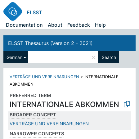
ELSST
Documentation
About
Feedback
Help
ELSST Thesaurus (Version 2 - 2021)
×
German
Search
VERTRÄGE UND VEREINBARUNGEN
>
INTERNATIONALE
ABKOMMEN
PREFERRED TERM
INTERNATIONALE ABKOMMEN
BROADER CONCEPT
VERTRÄGE UND VEREINBARUNGEN
NARROWER CONCEPTS