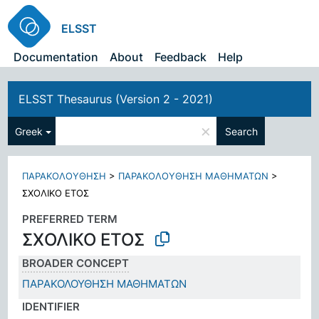
ELSST
Documentation
About
Feedback
Help
ELSST Thesaurus (Version 2 - 2021)
×
Greek
Search
ΠΑΡΑΚΟΛΟΥΘΗΣΗ
>
ΠΑΡΑΚΟΛΟΥΘΗΣΗ ΜΑΘΗΜΑΤΩΝ
>
ΣΧΟΛΙΚΟ ΕΤΟΣ
PREFERRED TERM
ΣΧΟΛΙΚΟ ΕΤΟΣ
BROADER CONCEPT
ΠΑΡΑΚΟΛΟΥΘΗΣΗ ΜΑΘΗΜΑΤΩΝ
IDENTIFIER