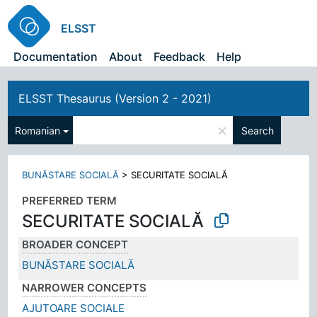
ELSST
Documentation
About
Feedback
Help
ELSST Thesaurus (Version 2 - 2021)
×
Romanian
Search
BUNĂSTARE SOCIALĂ
>
SECURITATE SOCIALĂ
PREFERRED TERM
SECURITATE SOCIALĂ
BROADER CONCEPT
BUNĂSTARE SOCIALĂ
NARROWER CONCEPTS
AJUTOARE SOCIALE