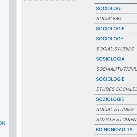
SOCIOLOGI
SOCIALFAG
SOCIOLOGIE
SOCIOLOGY
SOCIAL STUDIES
SOSIOLOGIA
SOSIAALITUTKIM
SOCIOLOGIE
ÉTUDES SOCIALE
SOZIOLOGIE
SOCIAL STUDIES
SOZIALE STUDIEN
ON
ΚΟΙΝΩΝΙΟΛΟΓΙΑ