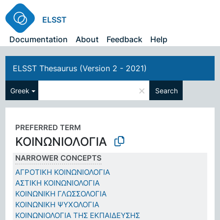
ELSST
Documentation
About
Feedback
Help
ELSST Thesaurus (Version 2 - 2021)
×
Greek
Search
PREFERRED TERM
ΚΟΙΝΩΝΙΟΛΟΓΙΑ
NARROWER CONCEPTS
ΑΓΡΟΤΙΚΗ ΚΟΙΝΩΝΙΟΛΟΓΙΑ
ΑΣΤΙΚΗ ΚΟΙΝΩΝΙΟΛΟΓΙΑ
ΚΟΙΝΩΝΙΚΗ ΓΛΩΣΣΟΛΟΓΙΑ
ΚΟΙΝΩΝΙΚΗ ΨΥΧΟΛΟΓΙΑ
ΚΟΙΝΩΝΙΟΛΟΓΙΑ ΤΗΣ ΕΚΠΑΙΔΕΥΣΗΣ