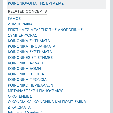
ΚΟΙΝΩΝΙΟΛΟΓΙΑ ΤΗΣ ΕΡΓΑΣΙΑΣ
RELATED CONCEPTS
ΓΑΜΟΣ
ΔΗΜΟΓΡΑΦΙΑ
ΕΠΙΣΤΗΜΕΣ ΜΕΛΕΤΗΣ ΤΗΣ ΑΝΘΡΩΠΙΝΗΣ
ΣΥΜΠΕΡΙΦΟΡΑΣ
ΚΟΙΝΩΝΙΚΑ ΖΗΤΗΜΑΤΑ
ΚΟΙΝΩΝΙΚΑ ΠΡΟΒΛΗΜΑΤΑ
ΚΟΙΝΩΝΙΚΑ ΣΥΣΤΗΜΑΤΑ
ΚΟΙΝΩΝΙΚΕΣ ΕΠΙΣΤΗΜΕΣ
ΚΟΙΝΩΝΙΚΗ ΑΛΛΑΓΗ
ΚΟΙΝΩΝΙΚΗ ΔΟΜΗ
ΚΟΙΝΩΝΙΚΗ ΙΣΤΟΡΙΑ
ΚΟΙΝΩΝΙΚΗ ΠΡΟΝΟΙΑ
ΚΟΙΝΩΝΙΚΟ ΠΕΡΙΒΑΛΛΟΝ
ΜΕΤΑΝΑΣΤΕΥΣΗ ΠΛΗΘΥΣΜΟΥ
ΟΙΚΟΓΕΝΕΙΕΣ
ΟΙΚΟΝΟΜΙΚΑ, ΚΟΙΝΩΝΙΚΑ ΚΑΙ ΠΟΛΙΤΙΣΜΙΚΑ
ΔΙΚΑΙΩΜΑΤΑ
[show all 19 values]