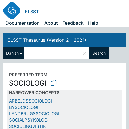
ELSST
Documentation
About
Feedback
Help
ELSST Thesaurus (Version 2 - 2021)
×
Danish
Search
PREFERRED TERM
SOCIOLOGI
NARROWER CONCEPTS
ARBEJDSSOCIOLOGI
BYSOCIOLOGI
LANDBRUGSSOCIOLOGI
SOCIALPSYKOLOGI
SOCIOLINGVISTIK