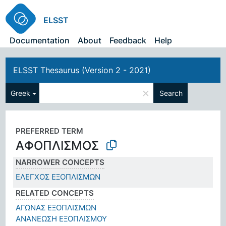
ELSST
Documentation
About
Feedback
Help
ELSST Thesaurus (Version 2 - 2021)
×
Greek
Search
PREFERRED TERM
ΑΦΟΠΛΙΣΜΟΣ
NARROWER CONCEPTS
ΕΛΕΓΧΟΣ ΕΞΟΠΛΙΣΜΩΝ
RELATED CONCEPTS
ΑΓΩΝΑΣ ΕΞΟΠΛΙΣΜΩΝ
ΑΝΑΝΕΩΣΗ ΕΞΟΠΛΙΣΜΟΥ