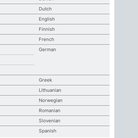
Dutch
English
Finnish
French
German
Greek
Lithuanian
Norwegian
Romanian
Slovenian
Spanish