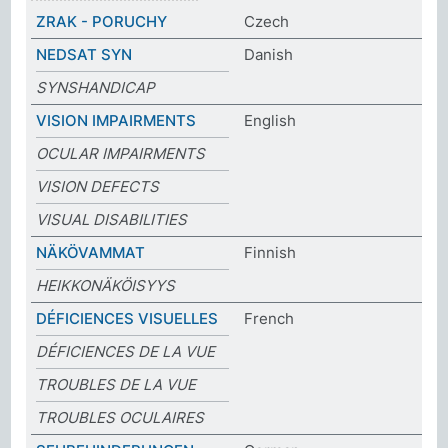
ZRAK - PORUCHY
Czech
NEDSAT SYN
Danish
SYNSHANDICAP
VISION IMPAIRMENTS
English
OCULAR IMPAIRMENTS
VISION DEFECTS
VISUAL DISABILITIES
NÄKÖVAMMAT
Finnish
HEIKKONÄKÖISYYS
DÉFICIENCES VISUELLES
French
DÉFICIENCES DE LA VUE
TROUBLES DE LA VUE
TROUBLES OCULAIRES