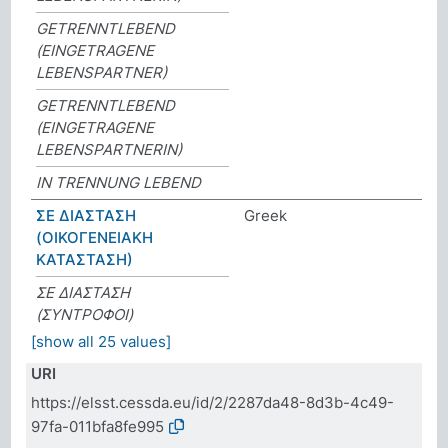
GETRENNTLEBEND
(EINGETRAGENE
LEBENSPARTNER)
GETRENNTLEBEND
(EINGETRAGENE
LEBENSPARTNERIN)
IN TRENNUNG LEBEND
ΣΕ ΔΙΑΣΤΑΣΗ
Greek
(ΟΙΚΟΓΕΝΕΙΑΚΗ
ΚΑΤΑΣΤΑΣΗ)
ΣΕ ΔΙΑΣΤΑΣΗ
(ΣΥΝΤΡΟΦΟΙ)
[show all 25 values]
URI
https://elsst.cessda.eu/id/2/2287da48-8d3b-4c49-
97fa-011bfa8fe995