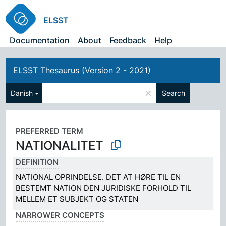
ELSST
Documentation
About
Feedback
Help
ELSST Thesaurus (Version 2 - 2021)
×
Danish
Search
PREFERRED TERM
NATIONALITET
DEFINITION
NATIONAL OPRINDELSE. DET AT HØRE TIL EN
BESTEMT NATION DEN JURIDISKE FORHOLD TIL
MELLEM ET SUBJEKT OG STATEN
NARROWER CONCEPTS