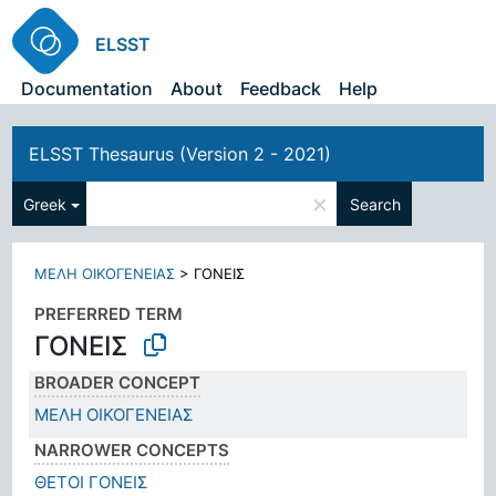
ELSST
Documentation
About
Feedback
Help
ELSST Thesaurus (Version 2 - 2021)
×
Greek
Search
ΜΕΛΗ ΟΙΚΟΓΕΝΕΙΑΣ
>
ΓΟΝΕΙΣ
PREFERRED TERM
ΓΟΝΕΙΣ
BROADER CONCEPT
ΜΕΛΗ ΟΙΚΟΓΕΝΕΙΑΣ
NARROWER CONCEPTS
ΘΕΤΟΙ ΓΟΝΕΙΣ