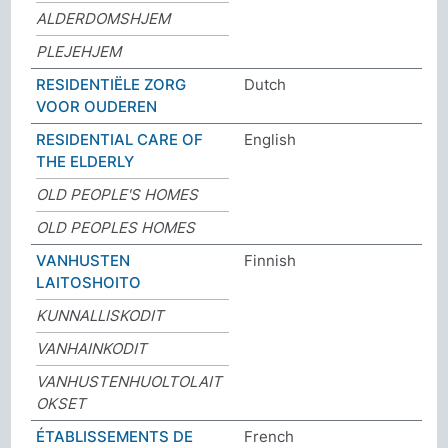
ALDERDOMSHJEM
PLEJEHJEM
RESIDENTIËLE ZORG
Dutch
VOOR OUDEREN
RESIDENTIAL CARE OF
English
THE ELDERLY
OLD PEOPLE'S HOMES
OLD PEOPLES HOMES
VANHUSTEN
Finnish
LAITOSHOITO
KUNNALLISKODIT
VANHAINKODIT
VANHUSTENHUOLTOLAIT
OKSET
ÉTABLISSEMENTS DE
French