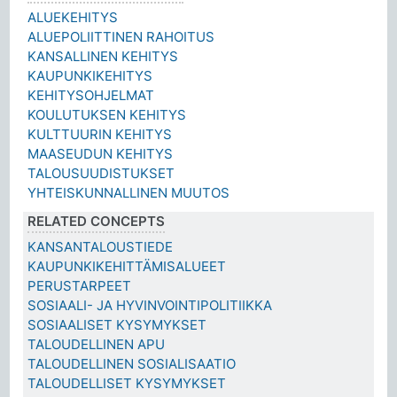
ALUEKEHITYS
ALUEPOLIITTINEN RAHOITUS
KANSALLINEN KEHITYS
KAUPUNKIKEHITYS
KEHITYSOHJELMAT
KOULUTUKSEN KEHITYS
KULTTUURIN KEHITYS
MAASEUDUN KEHITYS
TALOUSUUDISTUKSET
YHTEISKUNNALLINEN MUUTOS
RELATED CONCEPTS
KANSANTALOUSTIEDE
KAUPUNKIKEHITTÄMISALUEET
PERUSTARPEET
SOSIAALI- JA HYVINVOINTIPOLITIIKKA
SOSIAALISET KYSYMYKSET
TALOUDELLINEN APU
TALOUDELLINEN SOSIALISAATIO
TALOUDELLISET KYSYMYKSET