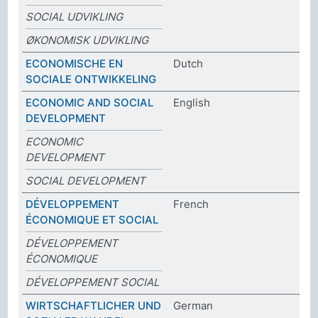
SOCIAL UDVIKLING
ØKONOMISK UDVIKLING
ECONOMISCHE EN
Dutch
SOCIALE ONTWIKKELING
ECONOMIC AND SOCIAL
English
DEVELOPMENT
ECONOMIC
DEVELOPMENT
SOCIAL DEVELOPMENT
DÉVELOPPEMENT
French
ÉCONOMIQUE ET SOCIAL
DÉVELOPPEMENT
ÉCONOMIQUE
DÉVELOPPEMENT SOCIAL
WIRTSCHAFTLICHER UND
German