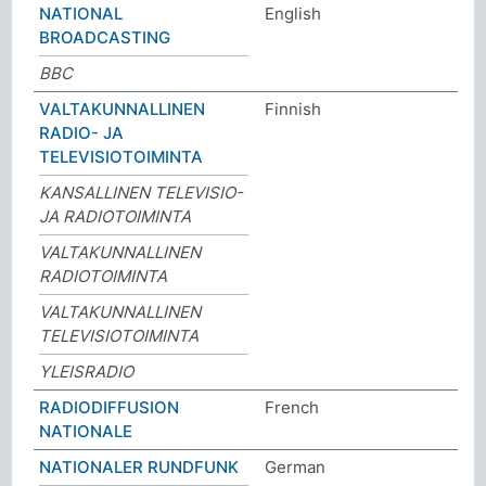
NATIONAL
English
BROADCASTING
BBC
VALTAKUNNALLINEN
Finnish
RADIO- JA
TELEVISIOTOIMINTA
KANSALLINEN TELEVISIO-
JA RADIOTOIMINTA
VALTAKUNNALLINEN
RADIOTOIMINTA
VALTAKUNNALLINEN
TELEVISIOTOIMINTA
YLEISRADIO
RADIODIFFUSION
French
NATIONALE
NATIONALER RUNDFUNK
German