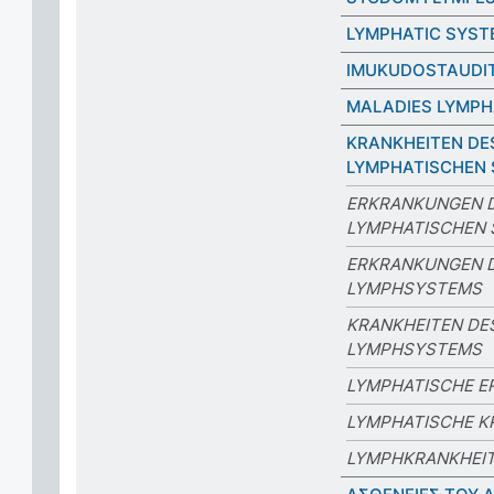
LYMPHATIC SYST
IMUKUDOSTAUDI
MALADIES LYMPH
KRANKHEITEN DE
LYMPHATISCHEN
ERKRANKUNGEN 
LYMPHATISCHEN
ERKRANKUNGEN 
LYMPHSYSTEMS
KRANKHEITEN DE
LYMPHSYSTEMS
LYMPHATISCHE 
LYMPHATISCHE K
LYMPHKRANKHEI