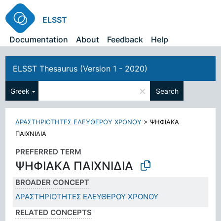
ELSST
Documentation
About
Feedback
Help
ELSST Thesaurus (Version 1 - 2020)
×
Greek
Search
ΔΡΑΣΤΗΡΙΟΤΗΤΕΣ ΕΛΕΥΘΕΡΟΥ ΧΡΟΝΟΥ
>
ΨΗΦΙΑΚΑ
ΠΑΙΧΝΙΔΙΑ
PREFERRED TERM
ΨΗΦΙΑΚΑ ΠΑΙΧΝΙΔΙΑ
BROADER CONCEPT
ΔΡΑΣΤΗΡΙΟΤΗΤΕΣ ΕΛΕΥΘΕΡΟΥ ΧΡΟΝΟΥ
RELATED CONCEPTS