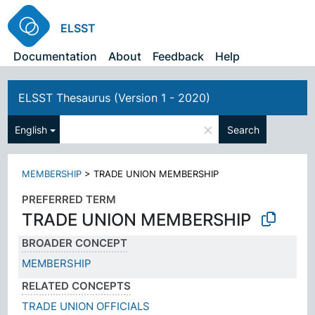
ELSST
Documentation
About
Feedback
Help
ELSST Thesaurus (Version 1 - 2020)
×
English
Search
MEMBERSHIP
>
TRADE UNION MEMBERSHIP
PREFERRED TERM
TRADE UNION MEMBERSHIP
BROADER CONCEPT
MEMBERSHIP
RELATED CONCEPTS
TRADE UNION OFFICIALS