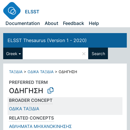
ELSST
Documentation
About
Feedback
Help
ELSST Thesaurus (Version 1 - 2020)
×
Greek
Search
ΤΑΞΙΔΙΑ
>
ΟΔΙΚΑ ΤΑΞΙΔΙΑ
>
ΟΔΗΓΗΣΗ
PREFERRED TERM
ΟΔΗΓΗΣΗ
BROADER CONCEPT
ΟΔΙΚΑ ΤΑΞΙΔΙΑ
RELATED CONCEPTS
ΑΘΛΗΜΑΤΑ ΜΗΧΑΝΟΚΙΝΗΣΗΣ