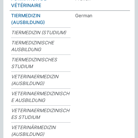
VÉTÉRINAIRE
TIERMEDIZIN
German
(AUSBILDUNG)
TIERMEDIZIN (STUDIUM)
TIERMEDIZINISCHE
AUSBILDUNG
TIERMEDIZINISCHES
STUDIUM
VETERINAERMEDIZIN
(AUSBILDUNG)
VETERINAERMEDIZINISCH
E AUSBILDUNG
VETERINAERMEDIZINISCH
ES STUDIUM
VETERINÄRMEDIZIN
(AUSBILDUNG)