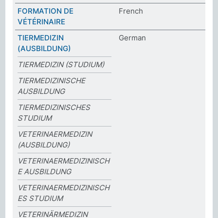
FORMATION DE
French
VÉTÉRINAIRE
TIERMEDIZIN
German
(AUSBILDUNG)
TIERMEDIZIN (STUDIUM)
TIERMEDIZINISCHE
AUSBILDUNG
TIERMEDIZINISCHES
STUDIUM
VETERINAERMEDIZIN
(AUSBILDUNG)
VETERINAERMEDIZINISCH
E AUSBILDUNG
VETERINAERMEDIZINISCH
ES STUDIUM
VETERINÄRMEDIZIN