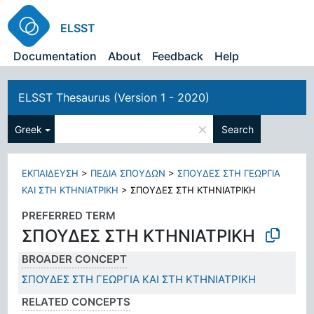
ELSST
Documentation
About
Feedback
Help
ELSST Thesaurus (Version 1 - 2020)
×
Greek
Search
ΕΚΠΑΙΔΕΥΣΗ
>
ΠΕΔΙΑ ΣΠΟΥΔΩΝ
>
ΣΠΟΥΔΕΣ ΣΤΗ ΓΕΩΡΓΙΑ
ΚΑΙ ΣΤΗ ΚΤΗΝΙΑΤΡΙΚΗ
>
ΣΠΟΥΔΕΣ ΣΤΗ ΚΤΗΝΙΑΤΡΙΚΗ
PREFERRED TERM
ΣΠΟΥΔΕΣ ΣΤΗ ΚΤΗΝΙΑΤΡΙΚΗ
BROADER CONCEPT
ΣΠΟΥΔΕΣ ΣΤΗ ΓΕΩΡΓΙΑ ΚΑΙ ΣΤΗ ΚΤΗΝΙΑΤΡΙΚΗ
RELATED CONCEPTS