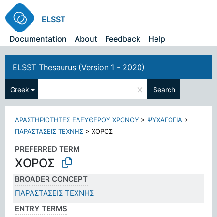
ELSST
Documentation
About
Feedback
Help
ELSST Thesaurus (Version 1 - 2020)
×
Greek
Search
ΔΡΑΣΤΗΡΙΟΤΗΤΕΣ ΕΛΕΥΘΕΡΟΥ ΧΡΟΝΟΥ
>
ΨΥΧΑΓΩΓΙΑ
>
ΠΑΡΑΣΤΑΣΕΙΣ ΤΕΧΝΗΣ
>
ΧΟΡΟΣ
PREFERRED TERM
ΧΟΡΟΣ
BROADER CONCEPT
ΠΑΡΑΣΤΑΣΕΙΣ ΤΕΧΝΗΣ
ENTRY TERMS