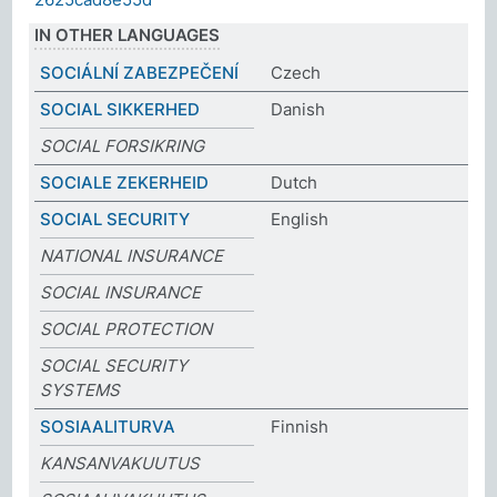
IN OTHER LANGUAGES
SOCIÁLNÍ ZABEZPEČENÍ
Czech
SOCIAL SIKKERHED
Danish
SOCIAL FORSIKRING
SOCIALE ZEKERHEID
Dutch
SOCIAL SECURITY
English
NATIONAL INSURANCE
SOCIAL INSURANCE
SOCIAL PROTECTION
SOCIAL SECURITY
SYSTEMS
SOSIAALITURVA
Finnish
KANSANVAKUUTUS