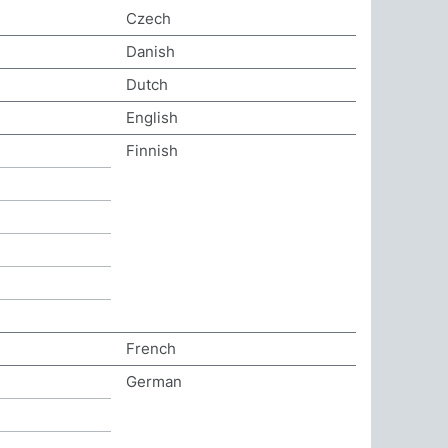
Czech
Danish
Dutch
English
Finnish
French
German