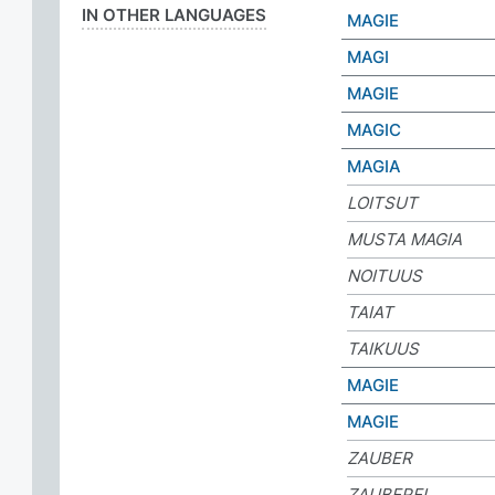
IN OTHER LANGUAGES
MAGIE
MAGI
MAGIE
MAGIC
MAGIA
LOITSUT
MUSTA MAGIA
NOITUUS
TAIAT
TAIKUUS
MAGIE
MAGIE
ZAUBER
ZAUBEREI