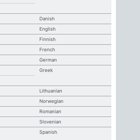
Danish
English
Finnish
French
German
Greek
Lithuanian
Norwegian
Romanian
Slovenian
Spanish