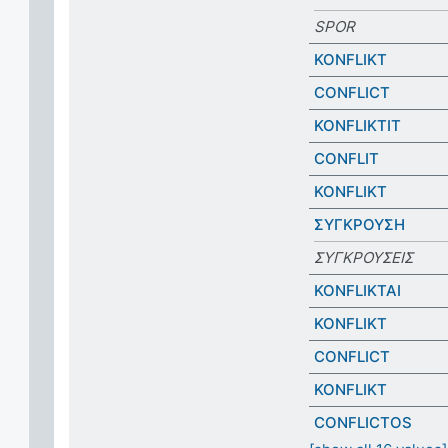
SPOR
KONFLIKT
CONFLICT
KONFLIKTIT
CONFLIT
KONFLIKT
ΣΥΓΚΡΟΥΣΗ
ΣΥΓΚΡΟΥΣEIΣ
KONFLIKTAI
KONFLIKT
CONFLICT
KONFLIKT
CONFLICTOS