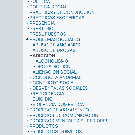
POLITICA
POLITICA SOCIAL
PRACTICAS DE CONDUCCION
PRACTICAS ESOTERICAS
PRESENCIA
PRESTIGIO
PRESUPUESTOS
PROBLEMAS SOCIALES
ABUSO DE ANCIANOS
ABUSO DE DROGAS
ADICCION
ALCOHOLISMO
DROGADICCION
ALIENACION SOCIAL
CONDUCTA ANORMAL
CONFLICTO SOCIAL
DESVENTAJAS SOCIALES
REINCIDENCIA
SUICIDIO
VIOLENCIA DOMESTICA
PROCESO DE ARMAMENTO
PROCESOS DE COMUNICACION
PROCESOS MENTALES SUPERIORES
PRODUCTOS
PRODUCTOS QUIMICOS