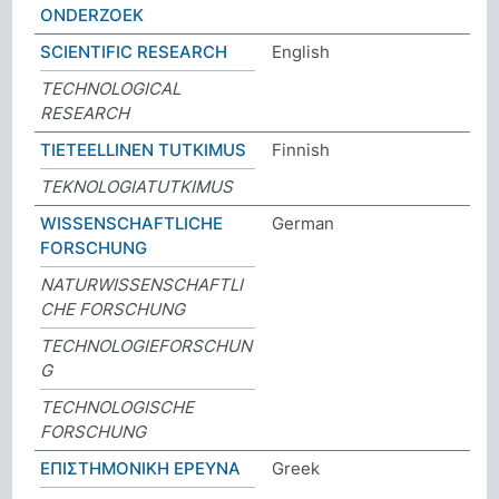
ONDERZOEK
SCIENTIFIC RESEARCH
English
TECHNOLOGICAL
RESEARCH
TIETEELLINEN TUTKIMUS
Finnish
TEKNOLOGIATUTKIMUS
WISSENSCHAFTLICHE
German
FORSCHUNG
NATURWISSENSCHAFTLI
CHE FORSCHUNG
TECHNOLOGIEFORSCHUN
G
TECHNOLOGISCHE
FORSCHUNG
ΕΠΙΣΤΗΜΟΝΙΚΗ ΕΡΕΥΝΑ
Greek