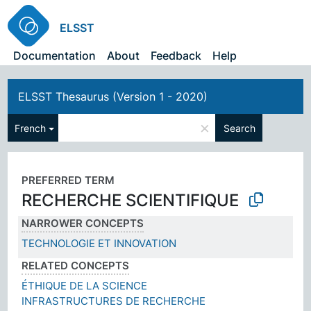
ELSST
Documentation
About
Feedback
Help
ELSST Thesaurus (Version 1 - 2020)
×
French
Search
PREFERRED TERM
RECHERCHE SCIENTIFIQUE
NARROWER CONCEPTS
TECHNOLOGIE ET INNOVATION
RELATED CONCEPTS
ÉTHIQUE DE LA SCIENCE
INFRASTRUCTURES DE RECHERCHE