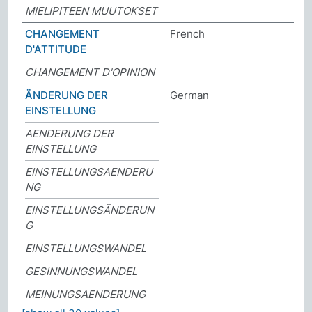
MIELIPITEEN MUUTOKSET
CHANGEMENT
French
D'ATTITUDE
CHANGEMENT D'OPINION
ÄNDERUNG DER
German
EINSTELLUNG
AENDERUNG DER
EINSTELLUNG
EINSTELLUNGSAENDERU
NG
EINSTELLUNGSÄNDERUN
G
EINSTELLUNGSWANDEL
GESINNUNGSWANDEL
MEINUNGSAENDERUNG