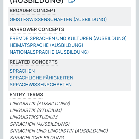
(AUSBILDUNG)
BROADER CONCEPT
GEISTESWISSENSCHAFTEN (AUSBILDUNG)
NARROWER CONCEPTS
FREMDE SPRACHEN UND KULTUREN (AUSBILDUNG)
HEIMATSPRACHE (AUSBILDUNG)
NATIONALSPRACHE (AUSBILDUNG)
RELATED CONCEPTS
SPRACHEN
SPRACHLICHE FÄHIGKEITEN
SPRACHWISSENSCHAFTEN
ENTRY TERMS
LINGUISTIK (AUSBILDUNG)
LINGUISTIK (STUDIUM)
LINGUISTIKSTUDIUM
SPRACHEN (AUSBILDUNG)
SPRACHEN UND LINGUISTIK (AUSBILDUNG)
SPRACHLICHE BILDUNG